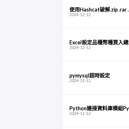
使用Hashcat破解.zip .
2024-12-12
Excel設定品種幣種買
2024-12-12
pymysql超時設定
2024-12-12
Python連接資料庫模組Py
2024-12-12