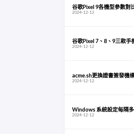
谷歌Pixel 9各機型參數對
2024-12-12
谷歌Pixel 7、8、9三
2024-12-12
acme.sh更換證書簽發機構zer
2024-12-12
Windows 系統設定每
2024-12-12