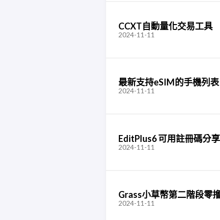
CCXT自動量化交易工具
2024-11-11
最新支持eSIM的手機列表
2024-11-11
EditPlus6 可用註冊碼分享
2024-11-11
Grass小草幣第二階段零
2024-11-11