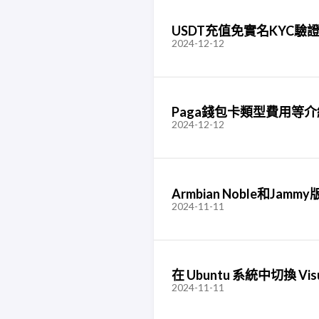
USDT充值免實名KYC驗證
2024-12-12
Paga錢包卡類型費用等介
2024-12-12
Armbian Noble和Jam
2024-11-11
在 Ubuntu 系統中切換 Visu
2024-11-11