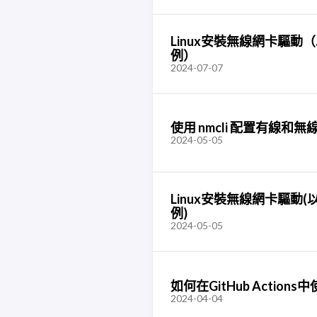
Linux安裝無線網卡驅動（以C
例）
2024-07-07
使用 nmcli 配置有線和無線 
2024-05-05
Linux安裝無線網卡驅動(以C
例)
2024-05-05
如何在GitHub Actio
2024-04-04