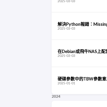
2025-03-03
解決Python報錯：Missing d
2025-03-03
在Debian或飛牛NAS上
2025-03-03
硬碟參數中的TBW參數意
2025-01-01
2024