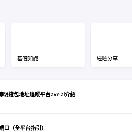
基礎知識
經驗分享
 聰明錢包地址追蹤平台ave.ai介紹
取端口（全平台指引）