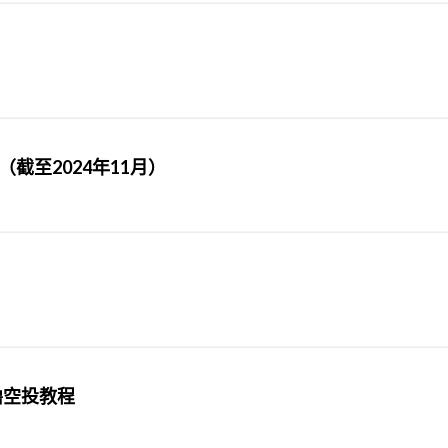
（截至2024年11月）
撸空投教程