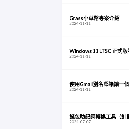
Grass小草幣專案介紹
2024-11-11
Windows 11 LTSC 
2024-11-11
使用Gmail別名郵箱讓一
2024-11-11
錢包助記詞轉換工具（針對
2024-07-07