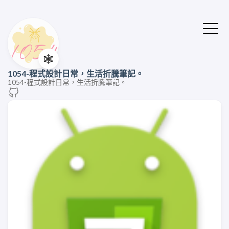
🕸️
1054-程式設計日常，生活折騰筆記。
1054-程式設計日常，生活折騰筆記。