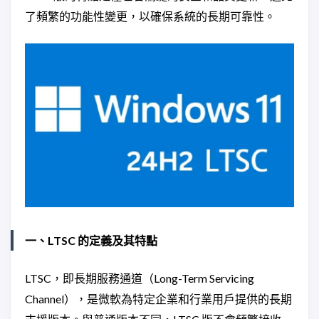
了頻繁的功能性變更，以確保系統的長期可靠性。
一、LTSC 的定義及其特點
LTSC，即長期服務通道（Long-Term Servicing
Channel），是微軟為特定企業和行業用戶提供的長期