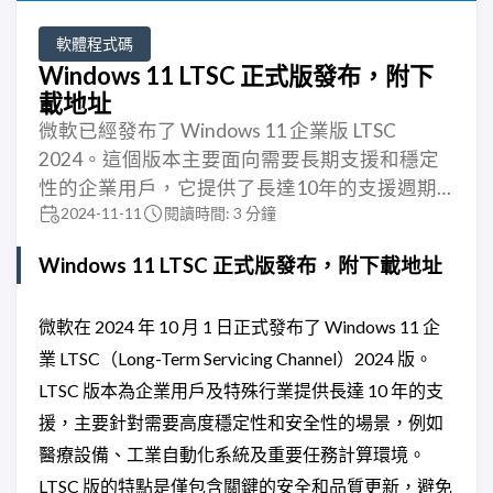
軟體程式碼
Windows 11 LTSC 正式版發布，附下
載地址
微軟已經發布了 Windows 11 企業版 LTSC
2024。這個版本主要面向需要長期支援和穩定
性的企業用戶，它提供了長達10年的支援週期…
2024-11-11
閱讀時間: 3 分鐘
Windows 11 LTSC 正式版發布，附下載地址
微軟在 2024 年 10 月 1 日正式發布了 Windows 11 企
業 LTSC（Long-Term Servicing Channel）2024 版。
LTSC 版本為企業用戶及特殊行業提供長達 10 年的支
援，主要針對需要高度穩定性和安全性的場景，例如
醫療設備、工業自動化系統及重要任務計算環境。
LTSC 版的特點是僅包含關鍵的安全和品質更新，避免