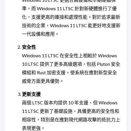
準，而 Windows 11 LTSC 針對新硬體進行了優
化，支援更高的連接和處理性能。對於追求最新
技術的企業，Windows 11 LTSC 能更好地支援新
一代設備和應用。
安全性
Windows 11 LTSC 在安全性上相較於 Windows
10 LTSC 提供了更多高級選項，包括 Pluton 安全
模組和 Rust 加密支援，使系統在應對新型安全
威脅方面更具優勢。
更新支援
兩個 LTSC 版本均提供 10 年支援，但 Windows
11 LTSC 更新了基礎設施，具備更高的安全性和
相容性，特別是在應對現代網路攻擊的抵抗力上
表現更強。