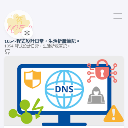
🕸️
1054-程式設計日常，生活折騰筆記。
1054-程式設計日常，生活折騰筆記。