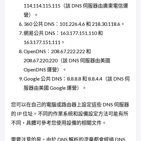
114.114.115.115（該 DNS 伺服器由廣東電信運
營）。
360 公共 DNS：101.226.4.6 和 218.30.118.6。
網易公共 DNS：163.177.151.110 和
163.177.151.111。
OpenDNS：208.67.222.222 和
208.67.220.220（該 DNS 伺服器由美國
OpenDNS 運營）。
Google 公共 DNS：8.8.8.8 和 8.8.4.4（該 DNS 伺
服器由美國 Google 運營）。
您可以在自己的電腦或路由器上設定這些 DNS 伺服器
的 IP 位址。不同的作業系統和設備設定方法可能有所
不同，具體可參考您使用設備的相關文件。
需要注意的是，由於 DNS 解析的流量都會經過 DNS