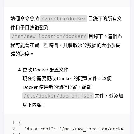
這個命令會將
目錄下的所有文
/var/lib/docker
件和子目錄複製到
目錄下。這個過
/mnt/new_location/docker/
程可能會花費一些時間，具體取決於數據的大小及硬
碟的速度。
更改 Docker 配置文件
現在你需要更改 Docker 的配置文件，以便
Docker 使用新的儲存位置。編輯
文件，並添加
/etc/docker/daemon.json
以下內容：