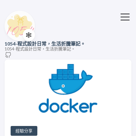
🕸️
1054-程式設計日常，生活折騰筆記。
1054-程式設計日常，生活折騰筆記。
經驗分享