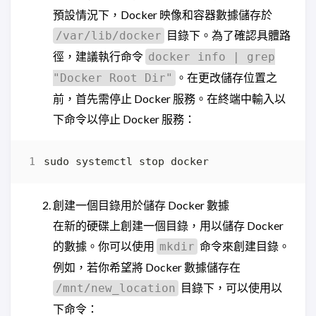
預設情況下，Docker 映像和容器數據儲存於
目錄下。為了確認具體路
/var/lib/docker
徑，建議執行命令
docker info | grep
。在更改儲存位置之
"Docker Root Dir"
前，首先需停止 Docker 服務。在終端中輸入以
下命令以停止 Docker 服務：
創建一個目錄用於儲存 Docker 數據
在新的硬碟上創建一個目錄，用以儲存 Docker
的數據。你可以使用
命令來創建目錄。
mkdir
例如，若你希望將 Docker 數據儲存在
目錄下，可以使用以
/mnt/new_location
下命令：