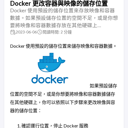
Docker 更改容器與映像的儲存位置
Docker 使用預設的儲存位置來存放映像和容器
數據。如果預設儲存位置的空間不足，或是你想
要將映像和容器數據存放在其他硬碟上…
2023-06-06
閱讀時間: 2 分鐘
Docker 使用預設的儲存位置來儲存映像和容器數據。
如果預設儲存
位置的空間不足，或是你想要將映像和容器數據儲存
在其他硬碟上，你可以依照以下步驟來更改映像與容
器的儲存位置：
確認運行位置，停止 Docker 服務