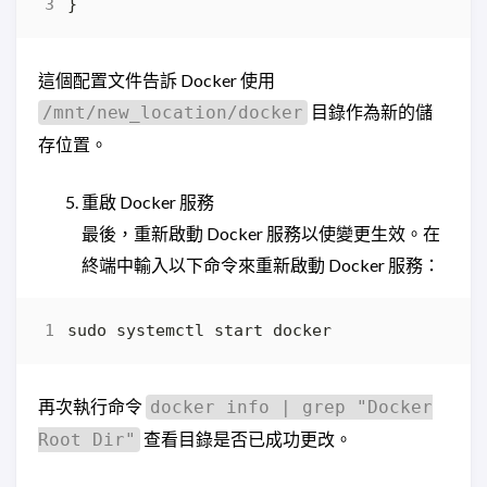
這個配置文件告訴 Docker 使用
目錄作為新的儲
/mnt/new_location/docker
存位置。
重啟 Docker 服務
最後，重新啟動 Docker 服務以使變更生效。在
終端中輸入以下命令來重新啟動 Docker 服務：
再次執行命令
docker info | grep "Docker
查看目錄是否已成功更改。
Root Dir"