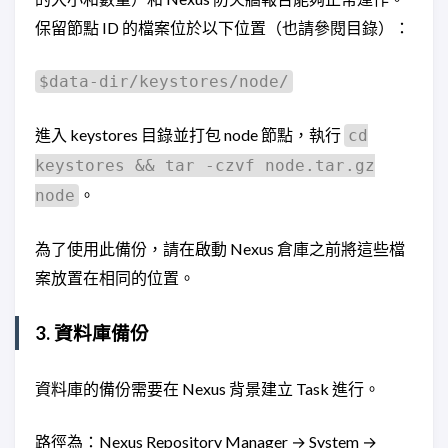
保留節點 ID 的檔案位於以下位置（也請參閱目錄）：
$data-dir/keystores/node/
進入 keystores 目錄並打包 node 節點，執行
cd
keystores && tar -czvf node.tar.gz
。
node
為了使用此備份，請在啟動 Nexus 倉庫之前將這些檔
案放置在相同的位置。
3. 資料庫備份
資料庫的備份需要在 Nexus 背景建立 Task 進行。
路徑為：Nexus Repository Manager → System →