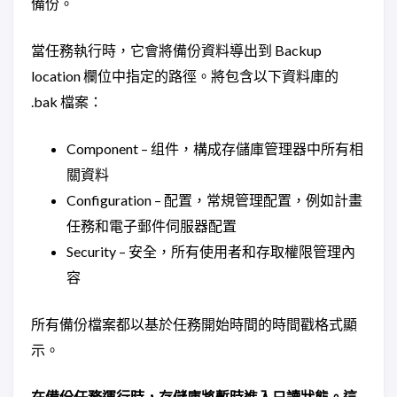
備份。
當任務執行時，它會將備份資料導出到 Backup
location 欄位中指定的路徑。將包含以下資料庫的
.bak 檔案：
Component – 组件，構成存儲庫管理器中所有相
關資料
Configuration – 配置，常規管理配置，例如計畫
任務和電子郵件伺服器配置
Security – 安全，所有使用者和存取權限管理內
容
所有備份檔案都以基於任務開始時間的時間戳格式顯
示。
在備份任務運行時，存儲庫將暫時進入只讀狀態。這