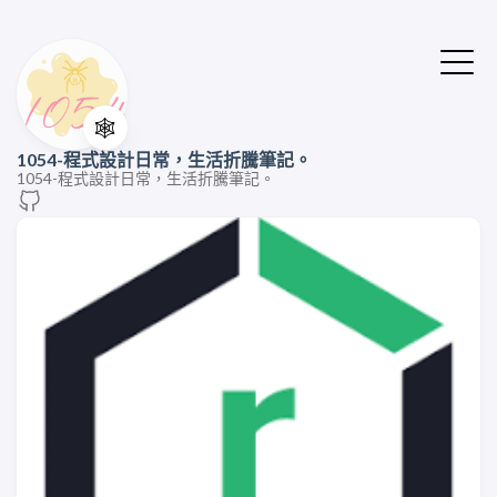
🕸️
1054-程式設計日常，生活折騰筆記。
1054-程式設計日常，生活折騰筆記。