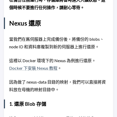
個時候不要進行任何操作，請耐心等待。
Nexus 還原
當我們在舊伺服器上完成備份後，將備份的 blobs、
node ID 和資料庫複製到新的伺服器上進行還原。
這裡以 Docker 環境下的 Nexus 為例進行還原。
Docker 下安裝 Nexus 教程
。
因為做了 nexus-data 目錄的映射，我們可以直接將資
料放在母機的映射目錄中。
1. 還原 Blob 存儲