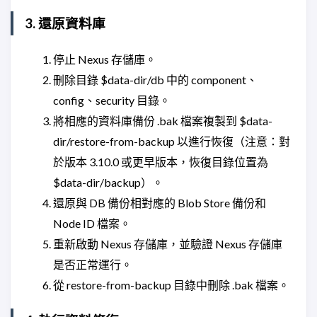
3. 還原資料庫
停止 Nexus 存儲庫。
刪除目錄 $data-dir/db 中的 component、
config、security 目錄。
將相應的資料庫備份 .bak 檔案複製到 $data-
dir/restore-from-backup 以進行恢復（注意：對
於版本 3.10.0 或更早版本，恢復目錄位置為
$data-dir/backup）。
還原與 DB 備份相對應的 Blob Store 備份和
Node ID 檔案。
重新啟動 Nexus 存儲庫，並驗證 Nexus 存儲庫
是否正常運行。
從 restore-from-backup 目錄中刪除 .bak 檔案。