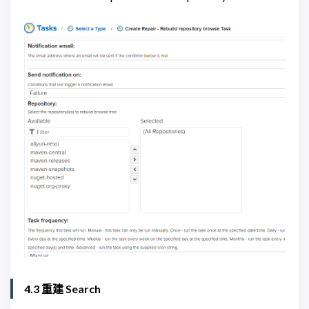
4.3 重建 Search