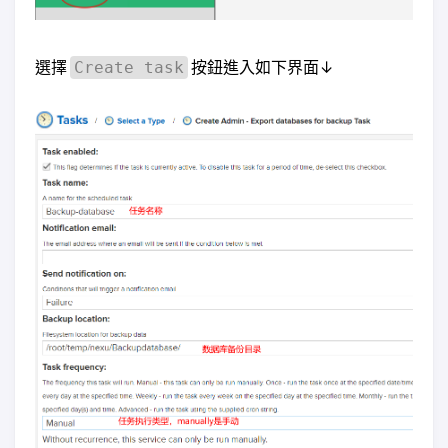
選擇
按鈕進入如下界面↓
Create task