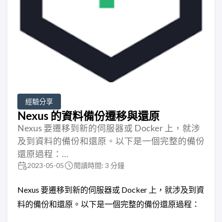
經驗分享
Nexus 的資料備份遷移與還原
Nexus 要遷移到新的伺服器或 Docker 上，就涉
及到資料的備份和還原。以下是一個完整的備份
還原過程：…
2023-05-05
閱讀時間: 3 分鐘
Nexus 要遷移到新的伺服器或 Docker 上，就涉及到資
料的備份和還原。以下是一個完整的備份還原過程：