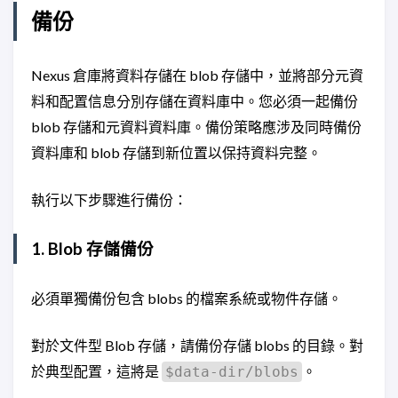
備份
Nexus 倉庫將資料存儲在 blob 存儲中，並將部分元資
料和配置信息分別存儲在資料庫中。您必須一起備份
blob 存儲和元資料資料庫。備份策略應涉及同時備份
資料庫和 blob 存儲到新位置以保持資料完整。
執行以下步驟進行備份：
1. Blob 存儲備份
必須單獨備份包含 blobs 的檔案系統或物件存儲。
對於文件型 Blob 存儲，請備份存儲 blobs 的目錄。對
於典型配置，這將是
。
$data-dir/blobs