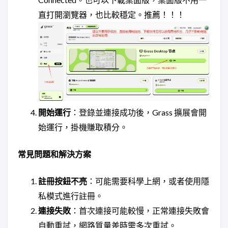
直打開瀏覽器，也比較穩定。推薦！！！
開始運行
：登錄並連接成功後，Grass 擴展會開
始運行，掛機賺取積分。
常見問題和解決方案
註冊按鈕不亮
：可能需要科學上網，或者使用隱
私模式進行註冊。
連接失敗
：首次連接可能較慢，正常連接失敗會
自動重試，網路質量差時需多次重試。