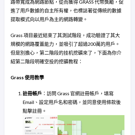
路帶寬成為網路節點，從而獲得 GRASS 代幣獎勵，促
進了用戶數據的自主所有權，也標誌著從傳統的數據
提取模式向以用戶為主的網路轉變。
Grass 項目最近結束了其測試階段，成功驗證了其大
規模的網路覆蓋能力，並吸引了超過200萬的用戶。
但是別擔心，第二階段的挂机挖礦來了，下面為你介
紹第二階段明確空投的挖礦教程：
Grass 使用教學
註冊帳戶
：訪問 Grass 官網註冊帳戶，填寫
Email、設定用戶名和密碼，並同意使用條款後
點擊註冊。