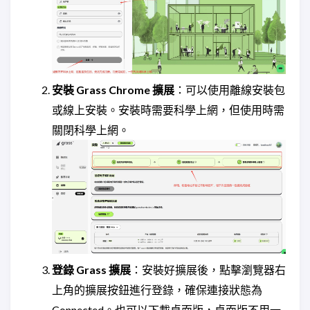
安裝 Grass Chrome 擴展
：可以使用離線安裝包
或線上安裝。安裝時需要科學上網，但使用時需
關閉科學上網。
登錄 Grass 擴展
：安裝好擴展後，點擊瀏覽器右
上角的擴展按鈕進行登錄，確保連接狀態為
Connected。也可以下載桌面版，桌面版不用一