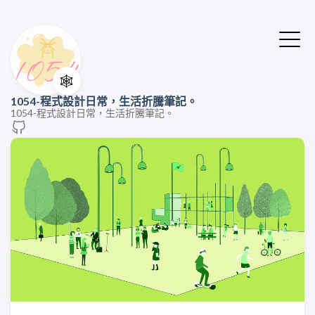
🕸️
1054-程式設計日常，生活折騰筆記。
1054-程式設計日常，生活折騰筆記。