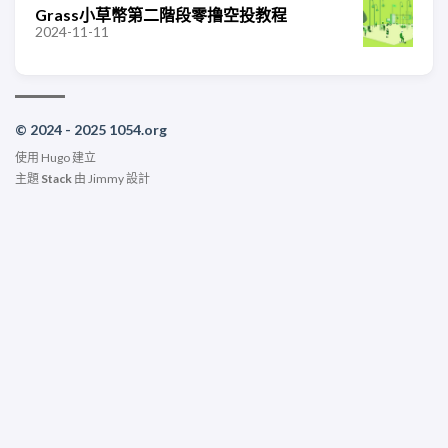
Grass小草幣第二階段零撸空投教程
2024-11-11
© 2024 - 2025 1054.org
使用
Hugo
建立
主題
Stack
由
Jimmy
設計