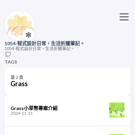
🕸️
1054-程式設計日常，生活折騰筆記。
1054-程式設計日常，生活折騰筆記。
TAGS
第 2 頁
Grass
Grass小草幣專案介紹
2024-11-11