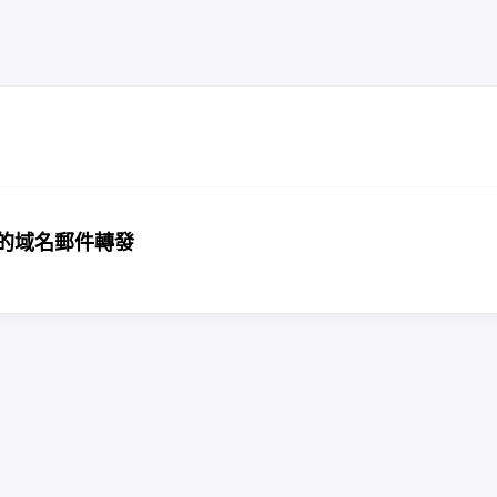
定免費的域名郵件轉發