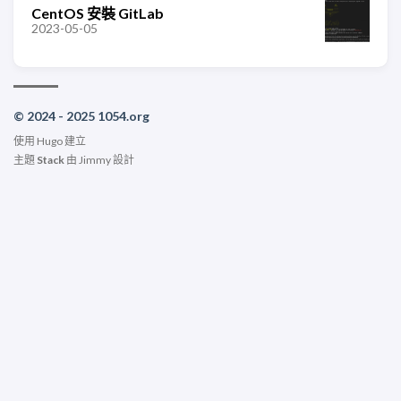
CentOS 安裝 GitLab
2023-05-05
© 2024 - 2025 1054.org
使用
Hugo
建立
主題
Stack
由
Jimmy
設計