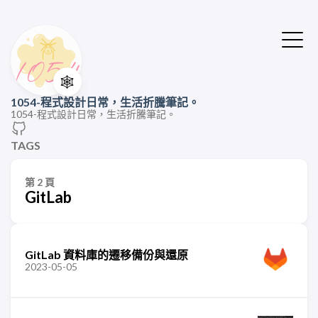
🕸️
1054-程式設計日常，生活折騰筆記。
1054-程式設計日常，生活折騰筆記。
TAGS
第 2 頁
GitLab
GitLab 資料庫的遷移備份與還原
2023-05-05