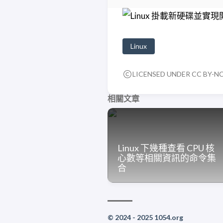
Linux
LICENSED UNDER CC BY-NC-
相關文章
Linux 下幾種查看 CPU 核
心數等相關資訊的命令集
合
© 2024 - 2025 1054.org