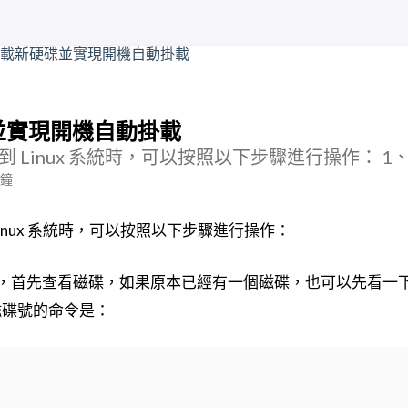
碟並實現開機自動掛載
 Linux 系統時，可以按照以下步驟進行操作： 
分鐘
inux 系統時，可以按照以下步驟進行操作：
首先查看磁碟，如果原本已經有一個磁碟，也可以先看一下原本
磁碟號的命令是：