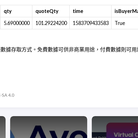
qty
quoteQty
time
isBuyerM
5.69000000
101.29224200
1583709433583
True
種數據存取方式。免費數據可供非商業用途，付費數據則可用
SA 4.0