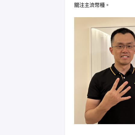
關注主流幣種。