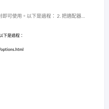
可使用。以下是過程： 2. 把適配器…
以下是過程：
tions.html