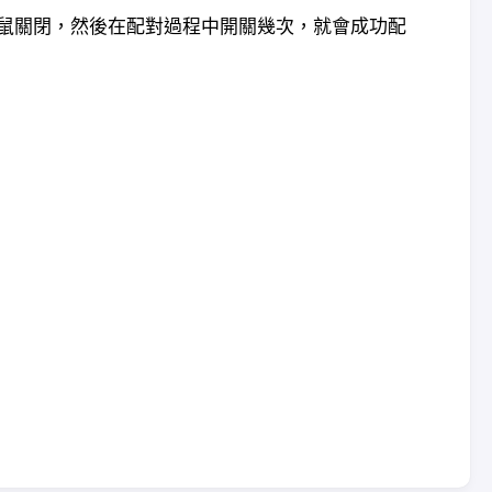
鼠關閉，然後在配對過程中開關幾次，就會成功配