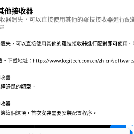
其他接收器
收器遺失，可以直接使用其他的羅技接收器進行配對即
分鐘
器遺失，可以直接使用其他的羅技接收器進行配對即可使用。
https://www.logitech.com.cn/zh-cn/software/op
選擇滑鼠的類型。
左邊這個選項，首次安裝需要安裝配置程序。