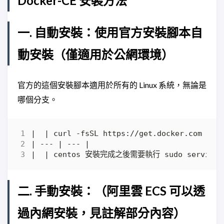
Docker-CE 安裝方法
一. 自動安裝：使用官方安裝腳本自
動安裝（僅適用於公網環境）
官方的這個安裝腳本適用於所有的 Linux 系統，無論是
哪個分支。
二. 手動安裝：（阿里雲 ECS 可以透
過內網安裝，見註解部分內容）