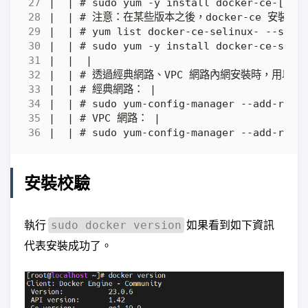
安裝校驗
執行
如果看到如下資訊
sudo docker version
代表安裝成功了。