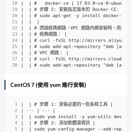
CentOS 7 (使用 yum 進行安裝)