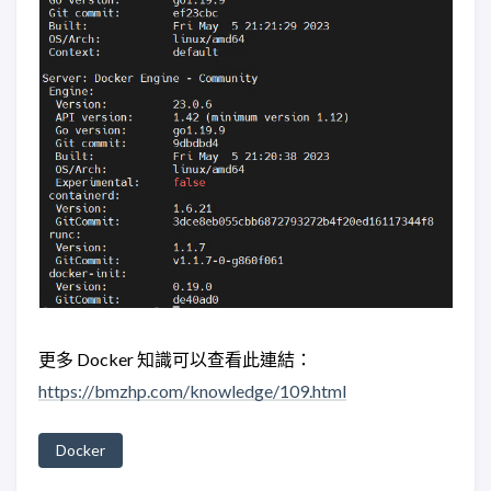
更多 Docker 知識可以查看此連結：
https://bmzhp.com/knowledge/109.html
Docker