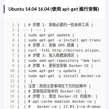
Ubuntu 14.04 16.04 (使用 apt-get 進行安裝)