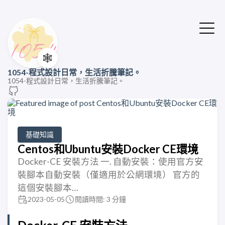
🕸️
1054-程式設計日常，生活折騰筆記。
1054-程式設計日常，生活折騰筆記。
基礎知識
Centos和Ubuntu安裝Docker CE環境
Docker-CE 安裝方法 一. 自動安裝：使用官方安
裝腳本自動安裝（僅適用於公網環境） 官方的
這個安裝腳本…
2023-05-05
閱讀時間: 3 分鐘