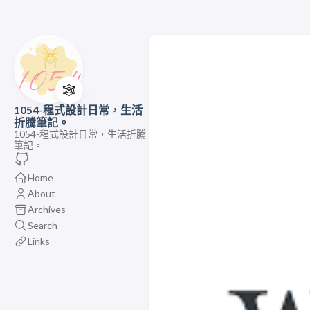
🕸️
1054-程式設計日常，生活
折騰筆記。
1054-程式設計日常，生活折騰
筆記。
Home
About
Archives
Search
Links