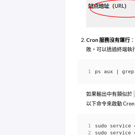
Cron 服務沒有運行
：
敗。可以透過終端執行
如果輸出中有類似於
以下命令來啟動 Cron