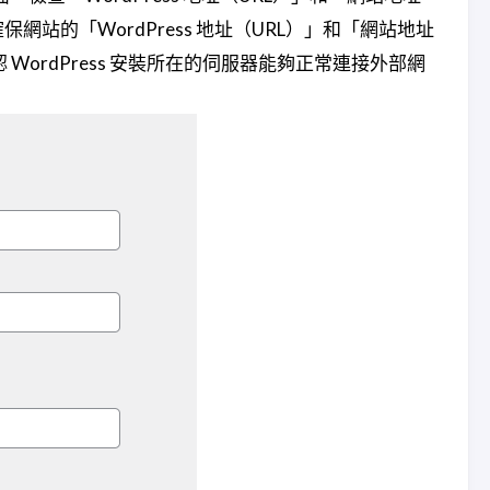
網站的「WordPress 地址（URL）」和「網站地址
 WordPress 安裝所在的伺服器能夠正常連接外部網