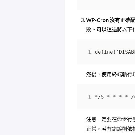
WP-Cron 沒有正確
敗。可以透過將以下
然後，使用終端執行以
注意一定要在命令行
正常，若有錯誤則依