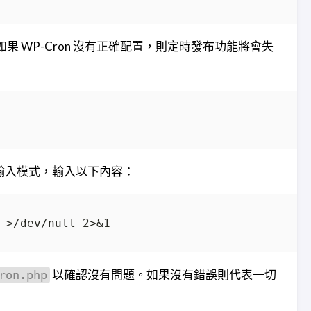
器，如果 WP-Cron 沒有正確配置，則定時發布功能將會失
輸入模式，輸入以下內容：
以確認沒有問題。如果沒有錯誤則代表一切
ron.php