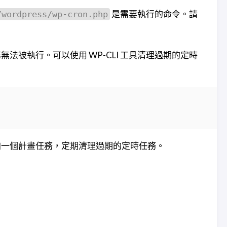
是需要執行的命令。請
/wordpress/wp-cron.php
被執行。可以使用 WP-CLI 工具清理過期的定時
加一個計畫任務，定期清理過期的定時任務。