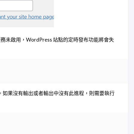
n 服務未啟用，WordPress 站點的定時發布功能將會失
運行。如果沒有輸出或者輸出中沒有此進程，則需要執行