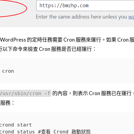
WordPress 的定時任務需要 Cron 服務來運行。如果 Cro
以下命令來檢查 Cron 服務是否已經運行：
的內容，則表示 Cron 服務已在
/usr/sbin/cron -f
 服務：