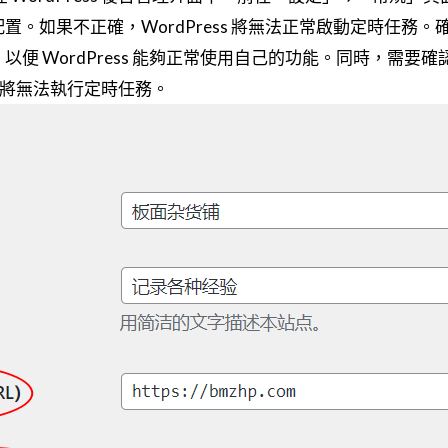
置。如果不正確，WordPress 將無法正常啟動定時任務。確保
以便 WordPress 能夠正常使用自己的功能。同時，需要確認
ss 將無法執行定時任務。