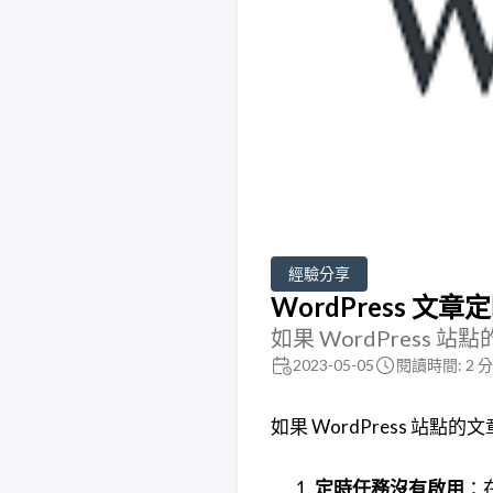
經驗分享
WordPress 
如果 WordPres
2023-05-05
閱讀時間: 2 
如果 WordPress 
定時任務沒有啟用
：