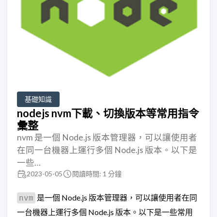
基礎知識
nodejs nvm下載、切換版本等常用指令
彙整
nvm 是一個 Node.js 版本管理器，可以讓使用者
在同一台機器上運行多個 Node.js 版本。以下是
一些…
2023-05-05
閱讀時間: 1 分鐘
是一個 Node.js 版本管理器，可以讓使用者在同
nvm
一台機器上運行多個 Node.js 版本。以下是一些常用