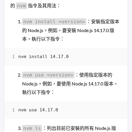
的
指令及其用法：
nvm
：安裝指定版本
nvm install <version>
的 Node.js。例如，要安裝 Node.js 14.17.0 版
本，執行以下指令：
：使用指定版本的
nvm use <version>
Node.js。例如，要使用 Node.js 14.17.0 版本，
執行以下指令：
：列出目前已安裝的所有 Node.js 版
nvm ls