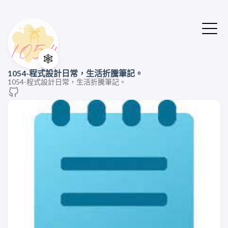
🕸️
1054-程式設計日常，生活折騰筆記。
1054-程式設計日常，生活折騰筆記。