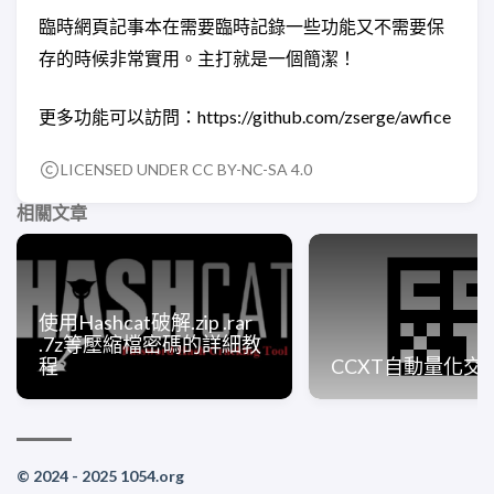
臨時網頁記事本在需要臨時記錄一些功能又不需要保
存的時候非常實用。主打就是一個簡潔！
更多功能可以訪問：https://github.com/zserge/awfice
LICENSED UNDER CC BY-NC-SA 4.0
相關文章
使用Hashcat破解.zip .rar
.7z等壓縮檔密碼的詳細教
程
CCXT自動量化交
© 2024 - 2025 1054.org