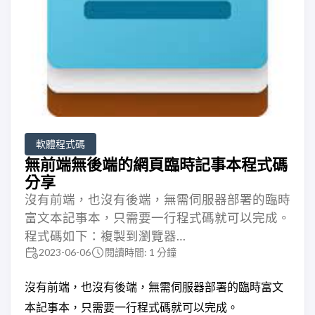
軟體程式碼
無前端無後端的網頁臨時記事本程式碼
分享
沒有前端，也沒有後端，無需伺服器部署的臨時
富文本記事本，只需要一行程式碼就可以完成。
程式碼如下：複製到瀏覽器…
2023-06-06
閱讀時間: 1 分鐘
沒有前端，也沒有後端，無需伺服器部署的臨時富文
本記事本，只需要一行程式碼就可以完成。