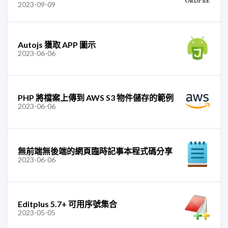
2023-09-09
Autojs 獲取 APP 圖示
2023-06-06
PHP 將檔案上傳到 AWS S3 物件儲存的範例
2023-06-06
無前端無後端的網頁臨時記事本程式碼分享
2023-06-06
Editplus 5.7+ 可用序號集合
2023-05-05