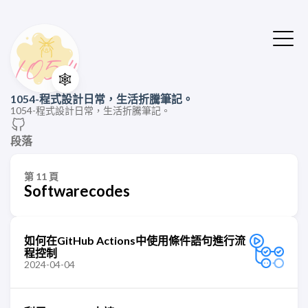
🕸️
1054-程式設計日常，生活折騰筆記。
1054-程式設計日常，生活折騰筆記。
段落
第 11 頁
Softwarecodes
如何在GitHub Actions中使用條件語句進行流
程控制
2024-04-04