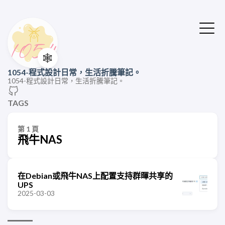
🕸️
1054-程式設計日常，生活折騰筆記。
1054-程式設計日常，生活折騰筆記。
TAGS
第 1 頁
飛牛NAS
在Debian或飛牛NAS上配置支持群暉共享的
UPS
2025-03-03