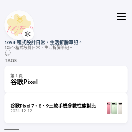
🕸️
1054-程式設計日常，生活折騰筆記。
1054-程式設計日常，生活折騰筆記。
TAGS
第 1 頁
谷歌Pixel
谷歌Pixel 7、8、9三款手機參數性能對比
2024-12-12